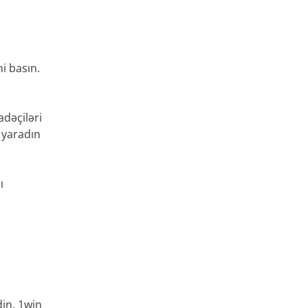
i basın.
adəçiləri
 yaradın
ı
din. 1win