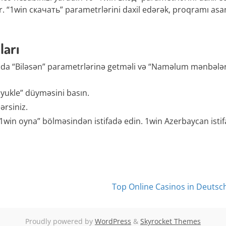
. “1win скачать” parametrlərini daxil edərək, proqramı asan
ları
zda “Biləsən” parametrlərinə getməli və “Naməlum mənbələ
 yukle” düyməsini basın.
ərsiniz.
1win oyna” bölməsindən istifadə edin. 1win Azerbaycan istif
Top Online Casinos in Deuts
Proudly powered by
WordPress
&
Skyrocket Themes