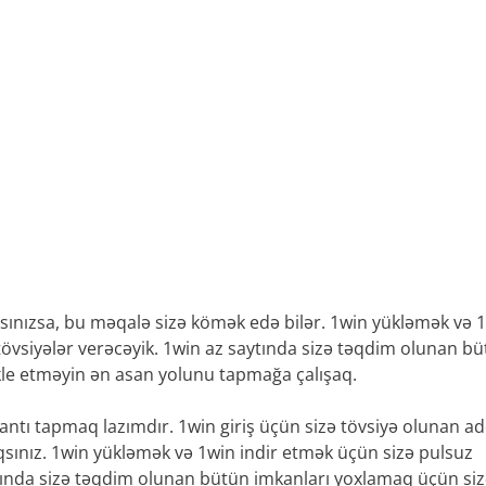
ırsınızsa, bu məqalə sizə kömək edə bilər. 1win yükləmək və 
övsiyələr verəcəyik. 1win az saytında sizə təqdim olunan b
kle etməyin ən asan yolunu tapmağa çalışaq.
iantı tapmaq lazımdır. 1win giriş üçün sizə tövsiyə olunan ad
qsınız. 1win yükləmək və 1win indir etmək üçün sizə pulsuz
tında sizə təqdim olunan bütün imkanları yoxlamaq üçün si