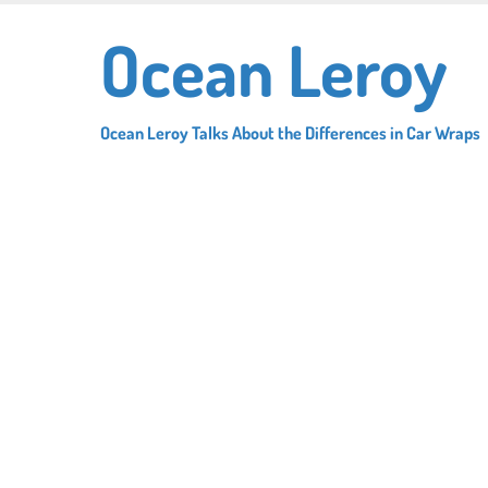
Skip
Ocean Leroy
to
main
content
Ocean Leroy Talks About the Differences in Car Wraps