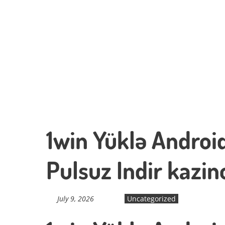
1win Yüklə Androi
Pulsuz Indir kazin
July 9, 2026
Uncategorized