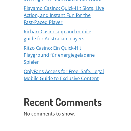
Playamo Casino: Quick‑Hit Slots, Live
Action, and Instant Fun for the
Fast‑Paced Player
RichardCasino app and mobile
guide for Australian players
Ritzo Casino: Ein Quick‑Hit
Playground für energiegeladene
Spieler
OnlyFans Access for Free: Safe, Legal
Mobile Guide to Exclusive Content
Recent Comments
No comments to show.