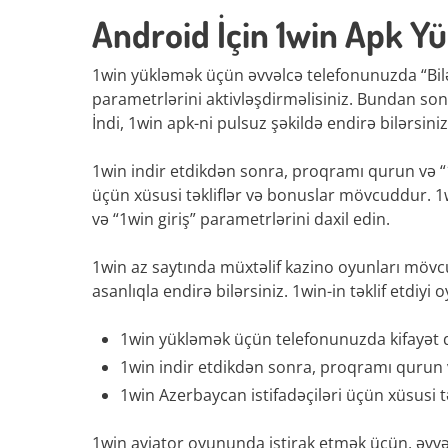
Android İçin 1win Apk Y
1win yükləmək üçün əvvəlcə telefonunuzda “Bi
parametrlərini aktivləşdirməlisiniz. Bundan son
İndi, 1win apk-ni pulsuz şəkildə endirə bilərsiniz
1win indir etdikdən sonra, proqramı qurun və “
üçün xüsusi təkliflər və bonuslar mövcuddur. 1
və “1win giriş” parametrlərini daxil edin.
1win az saytında müxtəlif kazino oyunları mövc
asanlıqla endirə bilərsiniz. 1win-in təklif etdiyi 
1win yükləmək üçün telefonunuzda kifayət q
1win indir etdikdən sonra, proqramı qurun v
1win Azerbaycan istifadəçiləri üçün xüsusi 
1win aviator oyununda iştirak etmək üçün, əvvəl