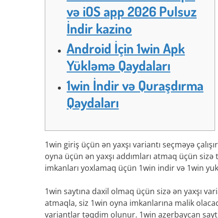
və iOS app 2026 Pulsuz
İndir kazino
Android İçin 1win Apk
Yükləmə Qaydaları
1win İndir və Quraşdırma
Qaydaları
1win giriş üçün ən yaxşı variantı seçməyə çalış
oyna üçün ən yaxşı addımları atmaq üçün sizə t
imkanları yoxlamaq üçün 1win indir və 1win yu
1win saytına daxil olmaq üçün sizə ən yaxşı var
atmaqla, siz 1win oyna imkanlarına malik olaca
variantlar təqdim olunur. 1win azerbaycan say