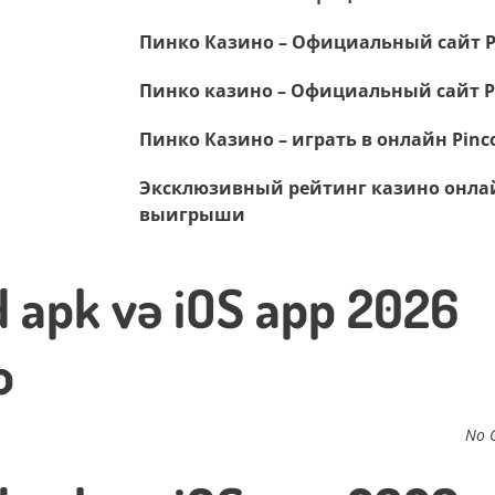
Пинко Казино – Официальный сайт Pi
Пинко казино – Официальный сайт Pi
Пинко Казино – играть в онлайн Pinc
Эксклюзивный рейтинг казино онлай
выигрыши
d apk və iOS app 2026
o
No 