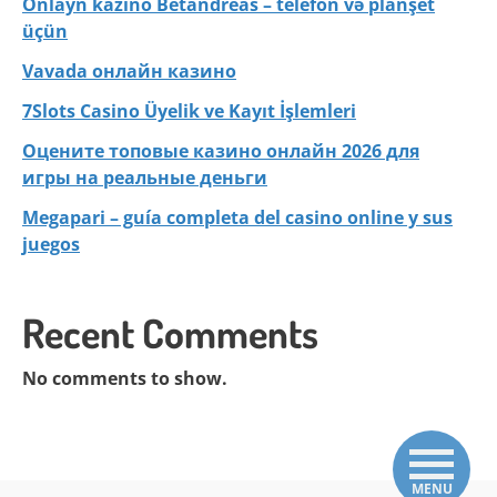
Onlayn kazino Betandreas – telefon və planşet
üçün
Vavada онлайн казино
7Slots Casino Üyelik ve Kayıt İşlemleri
Оцените топовые казино онлайн 2026 для
игры на реальные деньги
Megapari – guía completa del casino online y sus
juegos
Recent Comments
No comments to show.
MENU