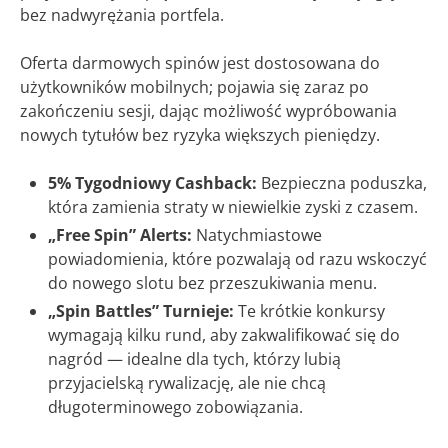
bez nadwyrężania portfela.
Oferta darmowych spinów jest dostosowana do
użytkowników mobilnych; pojawia się zaraz po
zakończeniu sesji, dając możliwość wypróbowania
nowych tytułów bez ryzyka większych pieniędzy.
5% Tygodniowy Cashback:
Bezpieczna poduszka,
która zamienia straty w niewielkie zyski z czasem.
„Free Spin” Alerts:
Natychmiastowe
powiadomienia, które pozwalają od razu wskoczyć
do nowego slotu bez przeszukiwania menu.
„Spin Battles” Turnieje:
Te krótkie konkursy
wymagają kilku rund, aby zakwalifikować się do
nagród — idealne dla tych, którzy lubią
przyjacielską rywalizację, ale nie chcą
długoterminowego zobowiązania.