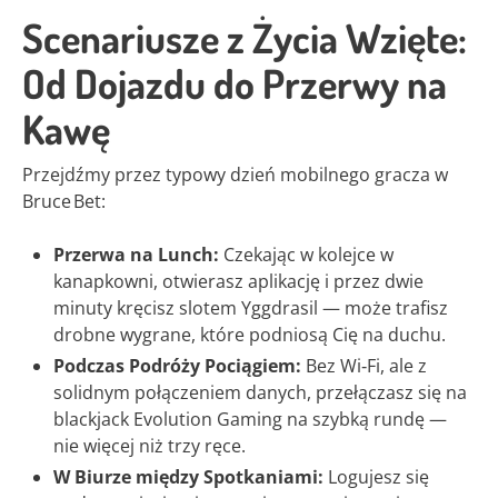
Scenariusze z Życia Wzięte:
Od Dojazdu do Przerwy na
Kawę
Przejdźmy przez typowy dzień mobilnego gracza w
Bruce Bet:
Przerwa na Lunch:
Czekając w kolejce w
kanapkowni, otwierasz aplikację i przez dwie
minuty kręcisz slotem Yggdrasil — może trafisz
drobne wygrane, które podniosą Cię na duchu.
Podczas Podróży Pociągiem:
Bez Wi‑Fi, ale z
solidnym połączeniem danych, przełączasz się na
blackjack Evolution Gaming na szybką rundę —
nie więcej niż trzy ręce.
W Biurze między Spotkaniami:
Logujesz się