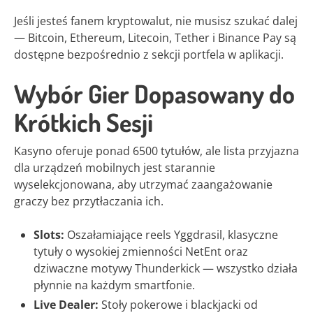
Jeśli jesteś fanem kryptowalut, nie musisz szukać dalej
— Bitcoin, Ethereum, Litecoin, Tether i Binance Pay są
dostępne bezpośrednio z sekcji portfela w aplikacji.
Wybór Gier Dopasowany do
Krótkich Sesji
Kasyno oferuje ponad 6500 tytułów, ale lista przyjazna
dla urządzeń mobilnych jest starannie
wyselekcjonowana, aby utrzymać zaangażowanie
graczy bez przytłaczania ich.
Slots:
Oszałamiające reels Yggdrasil, klasyczne
tytuły o wysokiej zmienności NetEnt oraz
dziwaczne motywy Thunderkick — wszystko działa
płynnie na każdym smartfonie.
Live Dealer:
Stoły pokerowe i blackjacki od