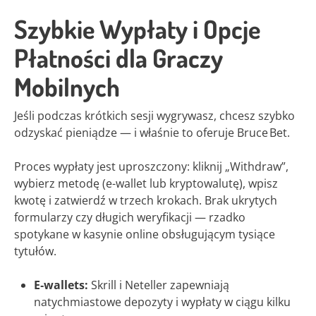
Szybkie Wypłaty i Opcje
Płatności dla Graczy
Mobilnych
Jeśli podczas krótkich sesji wygrywasz, chcesz szybko
odzyskać pieniądze — i właśnie to oferuje Bruce Bet.
Proces wypłaty jest uproszczony: kliknij „Withdraw”,
wybierz metodę (e-wallet lub kryptowalutę), wpisz
kwotę i zatwierdź w trzech krokach. Brak ukrytych
formularzy czy długich weryfikacji — rzadko
spotykane w kasynie online obsługującym tysiące
tytułów.
E‑wallets:
Skrill i Neteller zapewniają
natychmiastowe depozyty i wypłaty w ciągu kilku