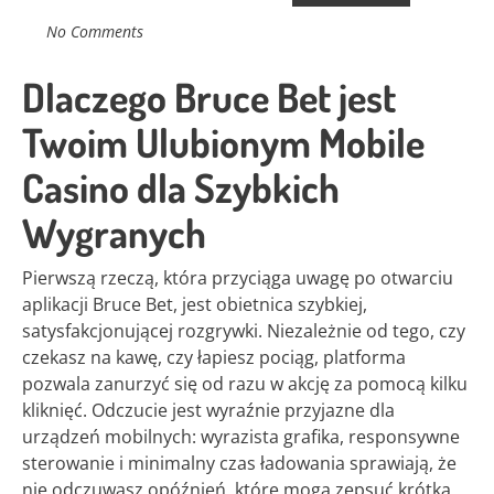
No Comments
Dlaczego Bruce Bet jest
Twoim Ulubionym Mobile
Casino dla Szybkich
Wygranych
Pierwszą rzeczą, która przyciąga uwagę po otwarciu
aplikacji Bruce Bet, jest obietnica szybkiej,
satysfakcjonującej rozgrywki. Niezależnie od tego, czy
czekasz na kawę, czy łapiesz pociąg, platforma
pozwala zanurzyć się od razu w akcję za pomocą kilku
kliknięć. Odczucie jest wyraźnie przyjazne dla
urządzeń mobilnych: wyrazista grafika, responsywne
sterowanie i minimalny czas ładowania sprawiają, że
nie odczuwasz opóźnień, które mogą zepsuć krótką