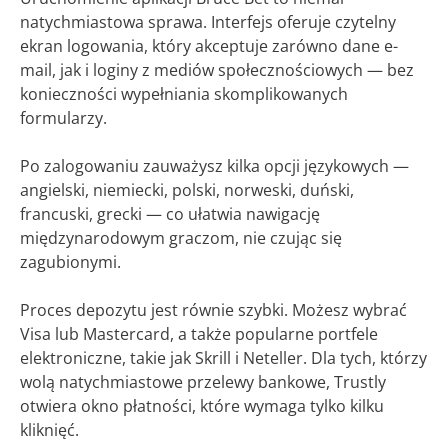
natychmiastowa sprawa. Interfejs oferuje czytelny
ekran logowania, który akceptuje zarówno dane e-
mail, jak i loginy z mediów społecznościowych — bez
konieczności wypełniania skomplikowanych
formularzy.
Po zalogowaniu zauważysz kilka opcji językowych —
angielski, niemiecki, polski, norweski, duński,
francuski, grecki — co ułatwia nawigację
międzynarodowym graczom, nie czując się
zagubionymi.
Proces depozytu jest równie szybki. Możesz wybrać
Visa lub Mastercard, a także popularne portfele
elektroniczne, takie jak Skrill i Neteller. Dla tych, którzy
wolą natychmiastowe przelewy bankowe, Trustly
otwiera okno płatności, które wymaga tylko kilku
kliknięć.