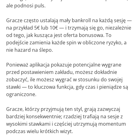
ale podnosi puls.
Gracze często ustalają mały bankroll na każdą sesję —
na przykład 5€ lub 10€ — i trzymają się go, niezależnie
od tego, jak kusząca jest oferta bonusowa. To
podejście zamienia każde spin w obliczone ryzyko, a
nie hazard na ślepo.
Ponieważ aplikacja pokazuje potencjalne wygrane
przed postawieniem zakładu, możesz dokładnie
zobaczyć, ile możesz wygrać w stosunku do swojej
stawki — to kluczowa funkcja, gdy czas i pieniądze są
ograniczone.
Gracze, którzy przyjmują ten styl, grają zazwyczaj
bardziej konsekwentnie; rzadziej trafiają na sesje z
wysokimi stawkami i częściej utrzymują momentum
podczas wielu krótkich wizyt.