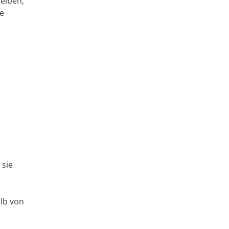
leiben,
e
 sie
alb von