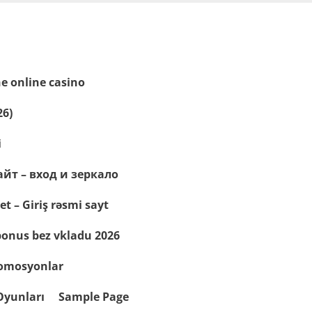
he online casino
26)
i
йт – вход и зеркало
 – Giriş rəsmi sayt
 bonus bez vkladu 2026
promosyonlar
Oyunları
Sample Page