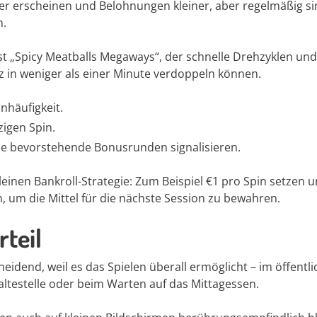
ger erscheinen und Belohnungen kleiner, aber regelmäßig si
n.
 ist „Spicy Meatballs Megaways“, der schnelle Drehzyklen und
tz in weniger als einer Minute verdoppeln können.
nnhäufigkeit.
igen Spin.
 die bevorstehende Bonusrunden signalisieren.
kleinen Bankroll-Strategie: Zum Beispiel €1 pro Spin setzen 
 um die Mittel für die nächste Session zu bewahren.
teil
heidend, weil es das Spielen überall ermöglicht – im öffentl
ltestelle oder beim Warten auf das Mittagessen.