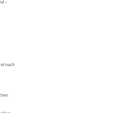
nd –
und nach
ichen