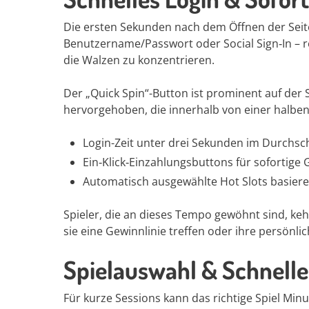
Die ersten Sekunden nach dem Öffnen der Seite
Benutzername/Passwort oder Social Sign‑In – re
die Walzen zu konzentrieren.
Der „Quick Spin“-Button ist prominent auf der St
hervorgehoben, die innerhalb von einer halben
Login-Zeit unter drei Sekunden im Durchsch
Ein‑Klick‑Einzahlungsbuttons für sofortige
Automatisch ausgewählte Hot Slots basierend
Spieler, die an dieses Tempo gewöhnt sind, keh
sie eine Gewinnlinie treffen oder ihre persönl
Spielauswahl & Schnell
Für kurze Sessions kann das richtige Spiel Min