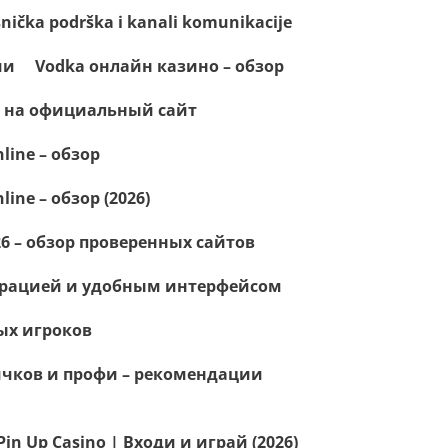
snička podrška i kanali komunikacije
ии
Vodka онлайн казино – обзор
д на официальный сайт
line – обзор
ine – обзор (2026)
6 – обзор проверенных сайтов
страцией и удобным интерфейсом
ых игроков
ичков и профи – рекомендации
n Up Casino | Входи и играй (2026)