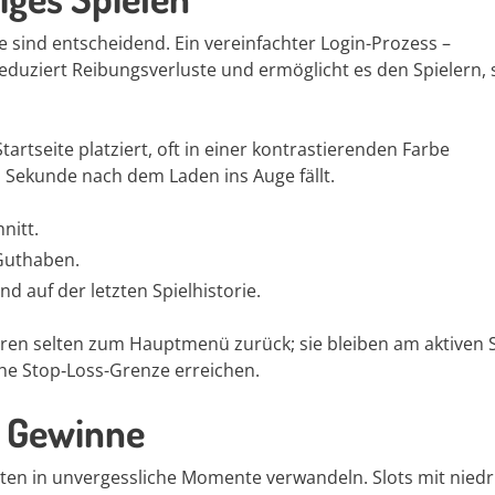
 sind entscheidend. Ein vereinfachter Login-Prozess –
duziert Reibungsverluste und ermöglicht es den Spielern, s
artseite platziert, oft in einer kontrastierenden Farbe
 Sekunde nach dem Laden ins Auge fällt.
nitt.
 Guthaben.
 auf der letzten Spielhistorie.
ren selten zum Hauptmenü zurück; sie bleiben am aktiven Sp
iche Stop‑Loss-Grenze erreichen.
e Gewinne
uten in unvergessliche Momente verwandeln. Slots mit niedr