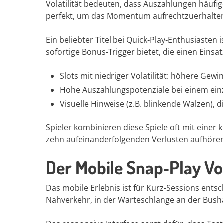
Volatilität bedeuten, dass Auszahlungen häufi
perfekt, um das Momentum aufrechtzuerhalte
Ein beliebter Titel bei Quick‑Play‑Enthusiasten
sofortige Bonus‑Trigger bietet, die einen Einsa
Slots mit niedriger Volatilität: höhere Gewi
Hohe Auszahlungspotenziale bei einem einz
Visuelle Hinweise (z.B. blinkende Walzen),
Spieler kombinieren diese Spiele oft mit einer 
zehn aufeinanderfolgenden Verlusten aufhören,
Der Mobile Snap‑Play Vor
Das mobile Erlebnis ist für Kurz‑Sessions entsc
Nahverkehr, in der Warteschlange an der Busha