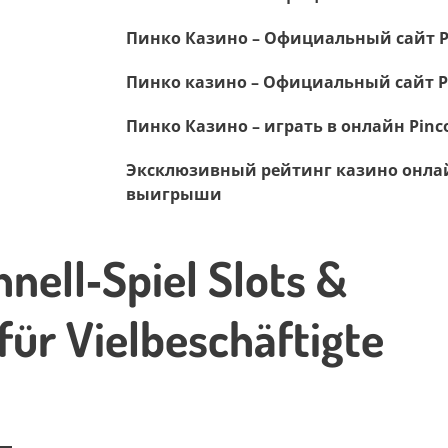
Пинко Казино – Официальный сайт Pi
Пинко казино – Официальный сайт Pi
Пинко Казино – играть в онлайн Pinc
Эксклюзивный рейтинг казино онлай
выигрыши
hnell‑Spiel Slots &
für Vielbeschäftigte