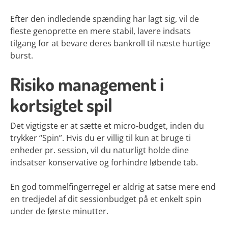
Efter den indledende spænding har lagt sig, vil de
fleste genoprette en mere stabil, lavere indsats
tilgang for at bevare deres bankroll til næste hurtige
burst.
Risiko management i
kortsigtet spil
Det vigtigste er at sætte et micro‑budget, inden du
trykker “Spin”. Hvis du er villig til kun at bruge ti
enheder pr. session, vil du naturligt holde dine
indsatser konservative og forhindre løbende tab.
En god tommelfingerregel er aldrig at satse mere end
en tredjedel af dit sessionbudget på et enkelt spin
under de første minutter.