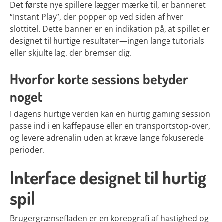
Det første nye spillere lægger mærke til, er banneret
“Instant Play”, der popper op ved siden af hver
slottitel. Dette banner er en indikation på, at spillet er
designet til hurtige resultater—ingen lange tutorials
eller skjulte lag, der bremser dig.
Hvorfor korte sessions betyder
noget
I dagens hurtige verden kan en hurtig gaming session
passe ind i en kaffepause eller en transportstop‑over,
og levere adrenalin uden at kræve lange fokuserede
perioder.
Interface designet til hurtig
spil
Brugergrænsefladen er en koreografi af hastighed og