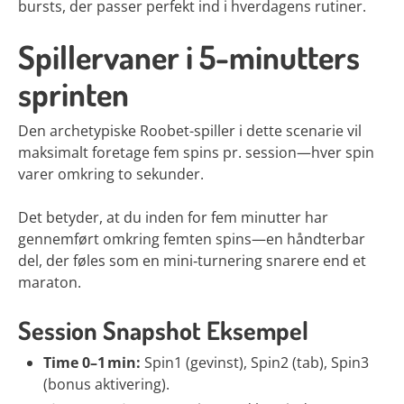
bursts, der passer perfekt ind i hverdagens rutiner.
Spillervaner i 5-minutters
sprinten
Den archetypiske Roobet-spiller i dette scenarie vil
maksimalt foretage fem spins pr. session—hver spin
varer omkring to sekunder.
Det betyder, at du inden for fem minutter har
gennemført omkring femten spins—en håndterbar
del, der føles som en mini‑turnering snarere end et
maraton.
Session Snapshot Eksempel
Time 0–1 min:
Spin1 (gevinst), Spin2 (tab), Spin3
(bonus aktivering).